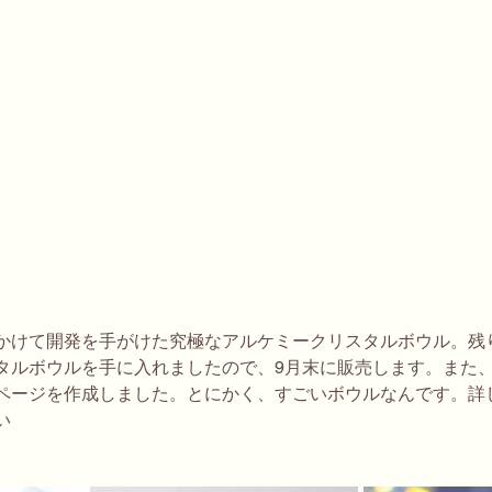
かけて開発を手がけた究極なアルケミークリスタルボウル。残
タルボウルを手に入れましたので、9月末に販売します。また
ページを作成しました。とにかく、すごいボウルなんです。詳
い