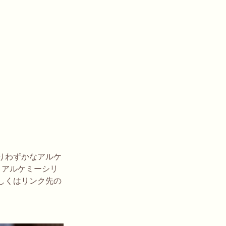
りわずかなアルケ
、アルケミーシリ
しくはリンク先の