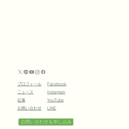
プロフィール
Facebook
ニュース
Instagram
​記事
YouTube
ルーサウンドクリスタル
お問い合わせ
LINE
ル講座受付開始
お問い合わせ＆申し込み