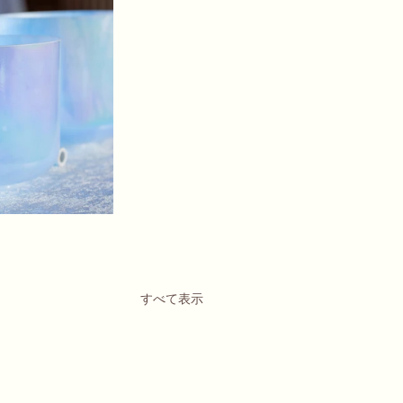
すべて表示