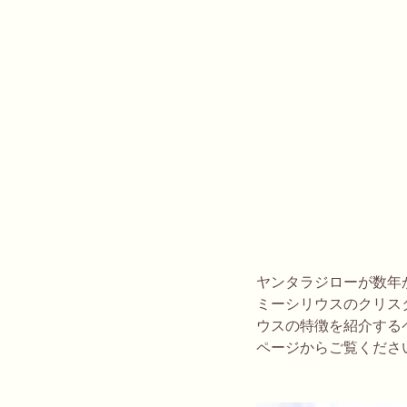
ヤンタラジローが数年
ミーシリウスのクリス
ウスの特徴を紹介する
ページからご覧くださ