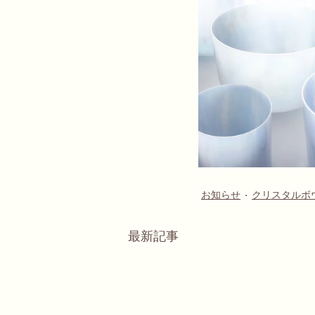
お知らせ
クリスタルボ
最新記事