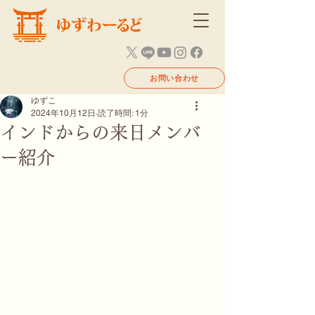
お問い合わせ
ゆずこ
2024年10月12日
読了時間: 1分
インドからの来日メンバ
ー紹介