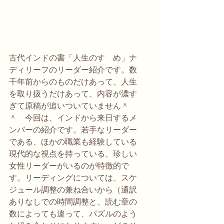
古代インドの書「人生のすゝめ」ナ
ディリーフのリーダー紹介です。数
千年前からのものだけあって、人生
を取り扱うだけあって、内容が濃す
ぎて原稿が追いついていません＾
＾　今回は、インドから来日するメ
ンバーの紹介です。若手なリーダー
である、ほかの職業も経験している
現代的な視点を持っている、珍しい
女性リーダーがいるのが特徴的で
す。リーディングについては、スケ
ジュール調整の兼ね合いから（通訳
ありなしでの時間調整と、読む章の
数によっても違って、パズルのよう