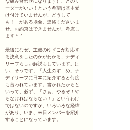
な組み合わせになります）、どのリ
ーダーがいい！という希望は基本受
け付けていませんが、どうして
も！　がある場合、連絡くださいま
せ。お約束はできませんが、考慮し
ます＾＾
最後になぜ、主催のゆずこが対応す
る決意をしたのかがわかる、ナディ
リーフらしい解説もしています。は
い、そうです、「人生のすゝめ」ナ
ディリーフに日本に紹介すると何度
も言われています。書かれたからと
いって、必ず、「さぁ、やるぞ！や
らなければならない！」というわけ
ではないのですが、いろいろな経緯
があり、いま、来日メンバーを紹介
することになっています。