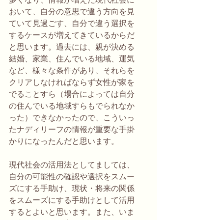
おいて、自分の意思で違う方向を見
ていて見過ごす、自分で違う選択を
するケースが増えてきているからだ
と思います。過去には、親が決める
結婚、家業、住んでいる地域、運気
など、様々な条件があり、それらを
クリアしなければならず女性が家を
でることすら（場合によっては自分
の住んでいる地域すらもでられなか
った）できなかったので、こういっ
たナディリーフの情報が重要な手掛
かりになったんだと思います。
現代社会の活用法としてましては、
自分の可能性の確認や選択をスムー
ズにする手助け、現状・将来の関係
をスムーズにする手助けとして活用
するとよいと思います。また、いま