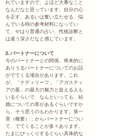
れていますので、よほど大事なこと
なんだなと思っています。自分の心
を正す、あるいは奮い立たせる、悩
んでいる時の参考材料になってい
て、やはり普通の占い、性格診断と
は違う深さだなと感じています。
2. パートナーについて
今のパートナーとの関係、将来的に
ありうるパートナーについてのお話
がでてくる場合があります。これ
が、「ナディリーフ」「アガスティ
アの葉」の最大の魅力と捉える人も
いるぐらいで、なんといっても、結
婚についての章があるぐらいですか
ら、そう思うのもわかります。第一
章（概要）；からパートナーについ
て、でてくることが多々あります。
たまにびっくりするぐらい具体的な