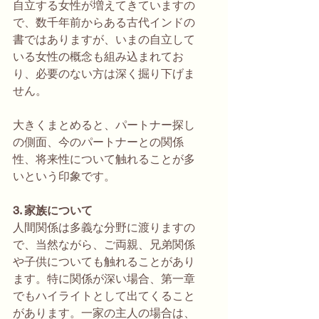
自立する女性が増えてきていますの
で、数千年前からある古代インドの
書ではありますが、いまの自立して
いる女性の概念も組み込まれてお
り、必要のない方は深く掘り下げま
せん。
大きくまとめると、パートナー探し
の側面、今のパートナーとの関係
性、将来性について触れることが多
いという印象です。
3. 家族について
人間関係は多義な分野に渡りますの
で、当然ながら、ご両親、兄弟関係
や子供についても触れることがあり
ます。特に関係が深い場合、第一章
でもハイライトとして出てくること
があります。一家の主人の場合は、