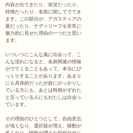
内容が出てきたり、状況だったり、
特徴だったり、名前に関してでてき
ます。この部分が、アガスティアの
葉だったり、ナディリーフを非常に
魅力的に見せた理由の一つだと思い
ます。
いついつにこんな風に出会って、こ
んな流れになると、名前関連の情報
がでてくることもあって、本当にび
っくりすることがあります。あまり
にも具体的だったが故にがっかりし
ている方にも、あとは時期がずれた
と言っている人にもわたしは出会っ
ています。
その理由のひとつとして、自由意志
が強くなり、選択肢が増え、移動が
多くなり、情報が増えた現代社会に