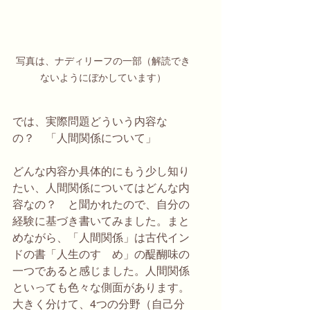
写真は、ナディリーフの一部（解読でき
ないようにぼかしています）
では、実際問題どういう内容な
の？　「人間関係について」
どんな内容か具体的にもう少し知り
たい、人間関係についてはどんな内
容なの？　と聞かれたので、自分の
経験に基づき書いてみました。まと
めながら、「人間関係」は古代イン
ドの書「人生のすゝめ」の醍醐味の
一つであると感じました。人間関係
といっても色々な側面があります。
大きく分けて、4つの分野（自己分