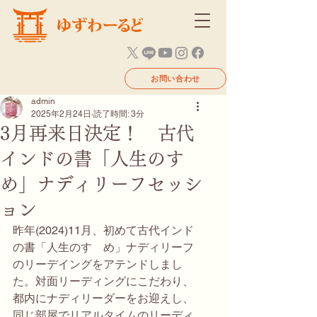
お問い合わせ
admin
2025年2月24日
読了時間: 3分
3月再来日決定！ 古代
インドの書「人生のすゝ
め」ナディリーフセッシ
ョン
昨年(2024)11月、初めて古代インド
の書「人生のすゝめ」ナディリーフ
のリーデイングをアテンドしまし
た。対面リーディングにこだわり、
都内にナディリーダーをお迎えし、
同じ部屋でリアルタイムのリーディ