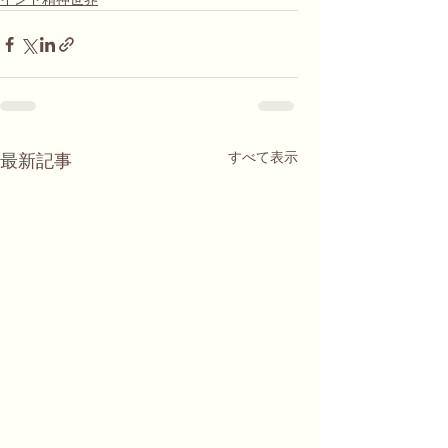
すべて表示
最新記事