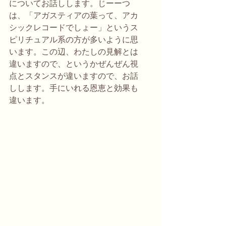
についてお話しします。じーーつ
は、「アガスティアの葉って、アカ
シックレコードでしょー」というス
ピリチュアル系の方が多いように思
います。この辺、わたしの見解とは
違いますので、というかぜんぜん視
点とスタンスが違いますので、お話
しします。手にいれる恩恵と効果も
違います。