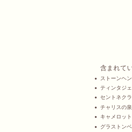
含まれて
ストーンヘン
ティンタジェ
セントネクラ
チャリスの泉
キャメロット
グラストンベ