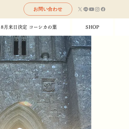
お問い合わせ
8月来日決定 コーシカの葉
SHOP