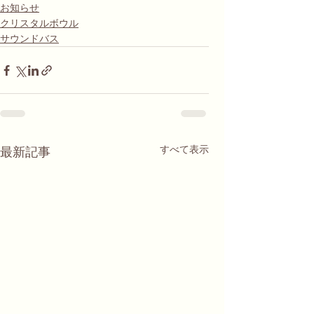
お知らせ
クリスタルボウル
サウンドバス
すべて表示
最新記事